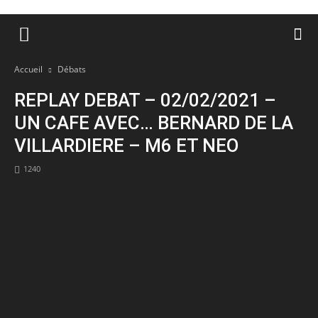
Accueil
Débats
REPLAY DEBAT – 02/02/2021 –
UN CAFE AVEC… BERNARD DE LA
VILLARDIERE – M6 ET NEO
1240