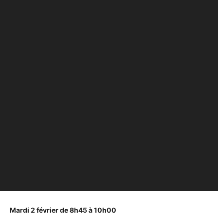
Mardi 2 février de 8h45 à 10h00