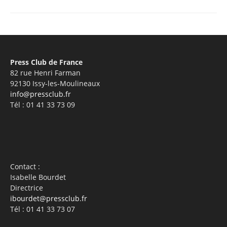
Press Club de France
82 rue Henri Farman
92130 Issy-les-Moulineaux
info@pressclub.fr
Tél : 01 41 33 73 09
Contact :
Isabelle Bourdet
Directrice
ibourdet@pressclub.fr
Tél : 01 41 33 73 07