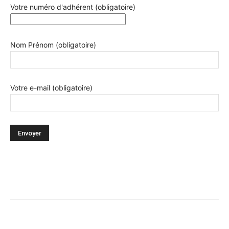
Votre numéro d'adhérent (obligatoire)
Nom Prénom (obligatoire)
Votre e-mail (obligatoire)
Facebook
X
Pinterest
WhatsA