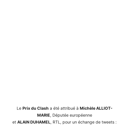
Le
Prix du Clash
a été attribué à
Michèle ALLIOT-
MARIE
, Députée européenne
et
ALAIN DUHAMEL
, RTL, pour un échange de tweets :