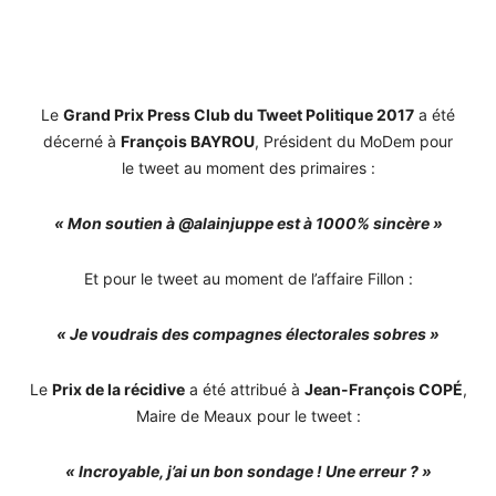
Le
Grand Prix Press Club du Tweet Politique 2017
a été
décerné à
François BAYROU
, Président du MoDem pour
le tweet au moment des primaires :
« Mon soutien à @alainjuppe est à 1000% sincère »
Et pour le tweet au moment de l’affaire Fillon :
« Je voudrais des compagnes électorales sobres »
Le
Prix de la récidive
a été attribué à
Jean-François COPÉ
,
Maire de Meaux pour le tweet :
« Incroyable, j’ai un bon sondage ! Une erreur ? »