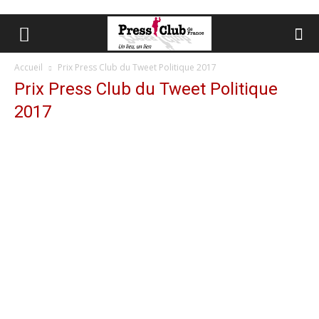
Accueil
Prix Press Club du Tweet Politique 2017
Prix Press Club du Tweet Politique
2017