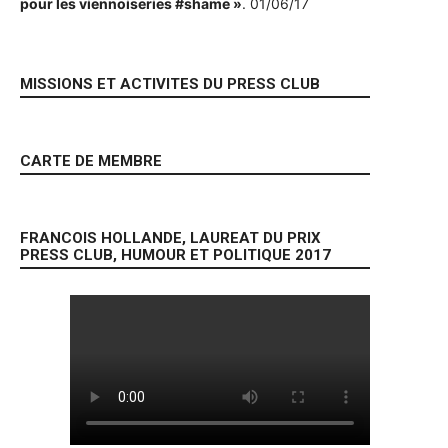
pour les viennoiseries #shame »
. 01/06/17
MISSIONS ET ACTIVITES DU PRESS CLUB
CARTE DE MEMBRE
FRANCOIS HOLLANDE, LAUREAT DU PRIX
PRESS CLUB, HUMOUR ET POLITIQUE 2017