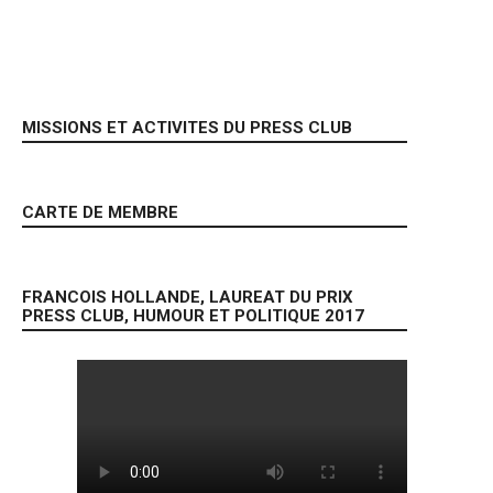
MISSIONS ET ACTIVITES DU PRESS CLUB
CARTE DE MEMBRE
FRANCOIS HOLLANDE, LAUREAT DU PRIX
PRESS CLUB, HUMOUR ET POLITIQUE 2017