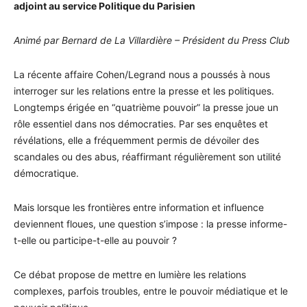
adjoint au service Politique du Parisien
Animé par Bernard de La Villardière – Président du Press Club
La récente affaire Cohen/Legrand nous a poussés à nous
interroger sur les relations entre la presse et les politiques.
Longtemps érigée en “quatrième pouvoir” la presse joue un
rôle essentiel dans nos démocraties. Par ses enquêtes et
révélations, elle a fréquemment permis de dévoiler des
scandales ou des abus, réaffirmant régulièrement son utilité
démocratique.
Mais lorsque les frontières entre information et influence
deviennent floues, une question s’impose : la presse informe-
t-elle ou participe-t-elle au pouvoir ?
Ce débat propose de mettre en lumière les relations
complexes, parfois troubles, entre le pouvoir médiatique et le