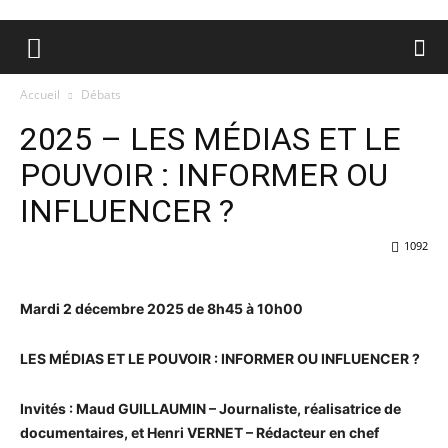
Accueil
Débats
2025 – LES MÉDIAS ET LE
POUVOIR : INFORMER OU
INFLUENCER ?
1092
Mardi 2 décembre 2025 de 8h45 à 10h00
LES MÉDIAS ET LE POUVOIR : INFORMER OU INFLUENCER ?
Invités : Maud GUILLAUMIN – Journaliste, réalisatrice de
documentaires, et Henri VERNET – Rédacteur en chef