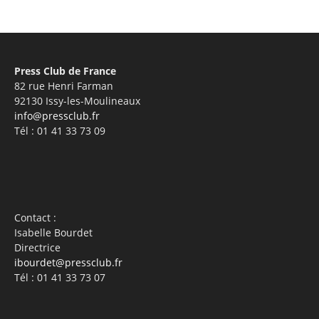
Press Club de France
82 rue Henri Farman
92130 Issy-les-Moulineaux
info@pressclub.fr
Tél : 01 41 33 73 09
Contact :
Isabelle Bourdet
Directrice
ibourdet@pressclub.fr
Tél : 01 41 33 73 07