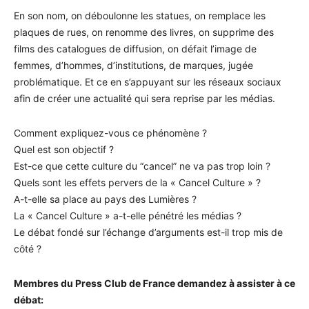
En son nom, on déboulonne les statues, on remplace les
plaques de rues, on renomme des livres, on supprime des
films des catalogues de diffusion, on défait l’image de
femmes, d’hommes, d’institutions, de marques, jugée
problématique. Et ce en s’appuyant sur les réseaux sociaux
afin de créer une actualité qui sera reprise par les médias.
Comment expliquez-vous ce phénomène ?
Quel est son objectif ?
Est-ce que cette culture du “cancel” ne va pas trop loin ?
Quels sont les effets pervers de la « Cancel Culture » ?
A-t-elle sa place au pays des Lumières ?
La « Cancel Culture » a-t-elle pénétré les médias ?
Le débat fondé sur l’échange d’arguments est-il trop mis de
côté ?
Membres du Press Club de France demandez à assister à ce
débat: