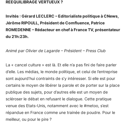
REEQUILIBRAGE VERTUEUX ?
Invités : Gérard LECLERC – Editorialiste politique à CNews,
Jérôme RIPOULL, Président de Comfluence, Patrice
ROMEDENNE – Rédacteur en chef à France TV, présentateur
du 21h:23h.
Animé par Olivier de Lagarde – Président – Press Club
La « cancel culture » est là. Et elle n’a pas fini de faire parler
d’elle. Les médias, le monde politique, et celui de l’entreprise
sont aujourd’hui contraints de s’y intéresser. Si elle est pour
certains le moyen de libérer la parole et de porter sur la place
publique des sujets, pour d’autres elle est un moyen de
scléroser le débat en refusant le dialogue. Cette pratique
venue des Etats-Unis, notamment avec le #metoo, s’est
répandue en France comme une trainée de poudre. Pour le
meilleur, ou pour le pire ?