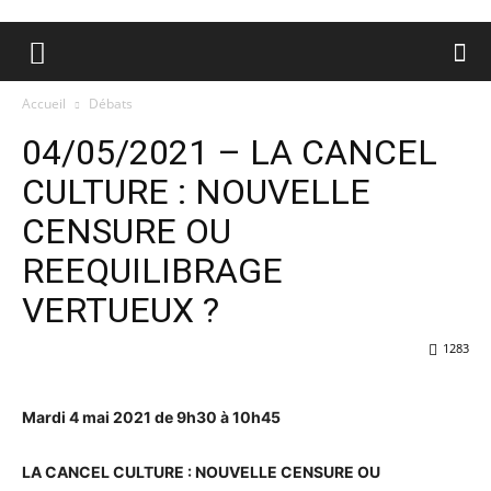
Accueil
Débats
04/05/2021 – LA CANCEL
CULTURE : NOUVELLE
CENSURE OU
REEQUILIBRAGE
VERTUEUX ?
1283
Mardi 4 mai 2021 de 9h30 à 10h45
LA CANCEL CULTURE : NOUVELLE CENSURE OU