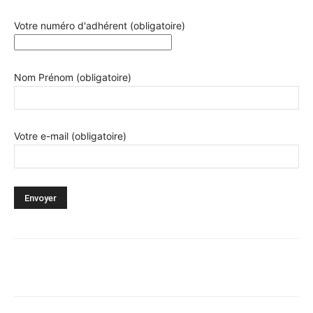
Votre numéro d'adhérent (obligatoire)
Nom Prénom (obligatoire)
Votre e-mail (obligatoire)
Facebook
X
Pinterest
WhatsA