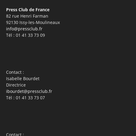
Press Club de France
82 rue Henri Farman
92130 Issy-les-Moulineaux
info@pressclub.fr
Tél : 01 41 33 73 09
Contact :
Isabelle Bourdet
Directrice
ibourdet@pressclub.fr
Tél : 01 41 33 73 07
Contact :