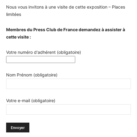
Nous vous invitons à une visite de cette exposition – Places
limitées
Membres du Press Club de France demandez à assister à
cette visite :
Votre numéro d'adhérent (obligatoire)
Nom Prénom (obligatoire)
Votre e-mail (obligatoire)