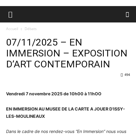
Accueil
Débats
07/11/2025 – EN
IMMERSION – EXPOSITION
D’ART CONTEMPORAIN
494
Vendredi 7 novembre 2025 de 10h00 à 11hOO
EN IMMERSION AU MUSEE DE LA CARTE A JOUER D’ISSY-
LES-MOULINEAUX
Dans le cadre de nos rendez-vous “En Immersion” nous vous