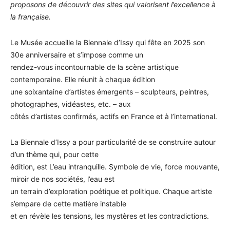
proposons de découvrir des sites qui valorisent l’excellence à
la française.
Le Musée accueille la Biennale d’Issy qui fête en 2025 son
30e anniversaire et s’impose comme un
rendez-vous incontournable de la scène artistique
contemporaine. Elle réunit à chaque édition
une soixantaine d’artistes émergents – sculpteurs, peintres,
photographes, vidéastes, etc. – aux
côtés d’artistes confirmés, actifs en France et à l’international.
La Biennale d’Issy a pour particularité de se construire autour
d’un thème qui, pour cette
édition, est L’eau intranquille. Symbole de vie, force mouvante,
miroir de nos sociétés, l’eau est
un terrain d’exploration poétique et politique. Chaque artiste
s’empare de cette matière instable
et en révèle les tensions, les mystères et les contradictions.