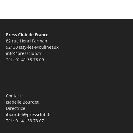
Press Club de France
82 rue Henri Farman
92130 Issy-les-Moulineaux
info@pressclub.fr
Tél : 01 41 33 73 09
Contact :
Isabelle Bourdet
Directrice
ibourdet@pressclub.fr
Tél : 01 41 33 73 07