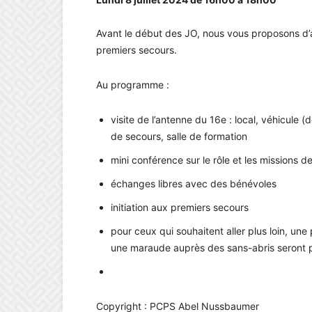
Avant le début des JO, nous vous proposons d’al
premiers secours.
Au programme :
visite de l’antenne du 16e : local, véhicule 
de secours, salle de formation
mini conférence sur le rôle et les missions
échanges libres avec des bénévoles
initiation aux premiers secours
pour ceux qui souhaitent aller plus loin, un
une maraude auprès des sans-abris seront
Copyright : PCPS Abel Nussbaumer