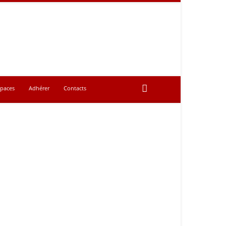
spaces
Adhérer
Contacts