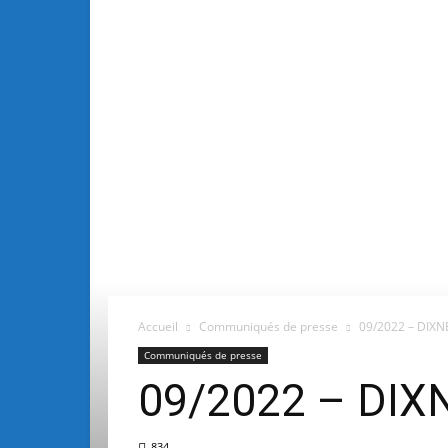
Accueil
Communiqués de presse
09/2022 – DIXN
Communiqués de presse
09/2022 – DIX
834