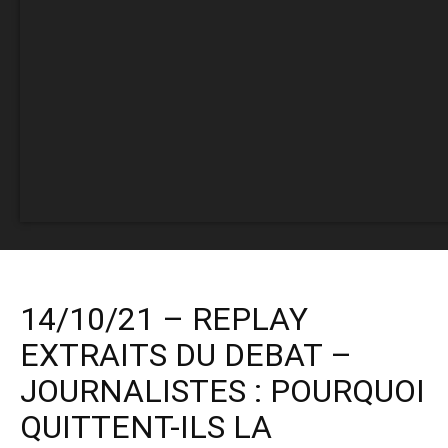
14/10/21 – REPLAY
EXTRAITS DU DEBAT –
JOURNALISTES : POURQUOI
QUITTENT-ILS LA