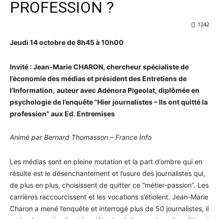
PROFESSION ?
1242
Jeudi 14 octobre de 8h45 à 10h00
Invité : Jean-Marie CHARON, chercheur spécialiste de
l’économie des médias et président des Entretiens de
l’Information,
auteur avec Adénora Pigeolat, diplômée en
psychologie de l’enquête “Hier journalistes – Ils ont quitté la
profession” aux Ed. Entremises
Animé par Bernard Thomasson – France Info
Les médias sont en pleine mutation et la part d’ombre qui en
résulte est le désenchantement et l’usure des journalistes qui,
de plus en plus, choisissent de quitter ce “métier-passion”. Les
carrières raccourcissent et les vocations s’étiolent. Jean-Marie
Charon a mené l’enquête et interrogé plus de 50 journalistes, il