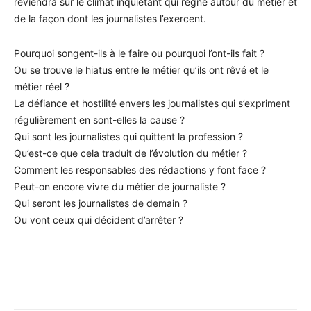
reviendra sur le climat inquiétant qui règne autour du métier et
de la façon dont les journalistes l’exercent.
Pourquoi songent-ils à le faire ou pourquoi l’ont-ils fait ?
Ou se trouve le hiatus entre le métier qu’ils ont rêvé et le
métier réel ?
La défiance et hostilité envers les journalistes qui s’expriment
régulièrement en sont-elles la cause ?
Qui sont les journalistes qui quittent la profession ?
Qu’est-ce que cela traduit de l’évolution du métier ?
Comment les responsables des rédactions y font face ?
Peut-on encore vivre du métier de journaliste ?
Qui seront les journalistes de demain ?
Ou vont ceux qui décident d’arrêter ?