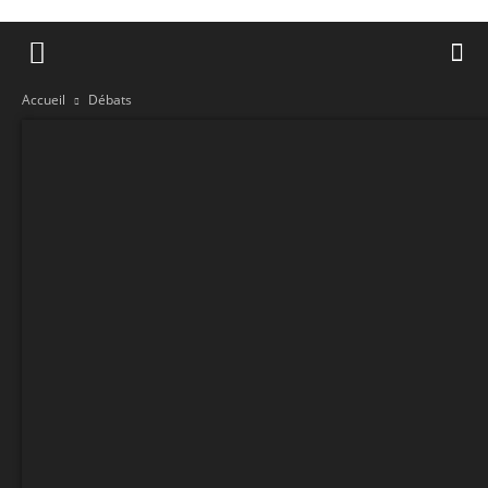
Accueil
Débats