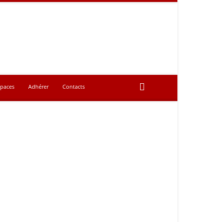
spaces
Adhérer
Contacts