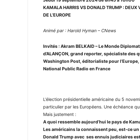
KAMALA HARRIS VS DONALD TRUMP : DEUX V
DE L’EUROPE
Animé par : Harold Hyman – CNews
Invités : Akram BELKAID – Le Monde Diplomat
d’ALANÇON, grand reporter, spécialiste des q
Washington Post, éditorialiste pour l’Europe,
National Public Radio en France
L’élection présidentielle américaine du 5 nove
particulier par les Européens. Une échéance qu
Mais justement :
A quoi ressemble aujourd’hui le pays de Kama
Les américains la connaissent peu, est-ce un
Donald Trump avec ses ennuis judiciaires est