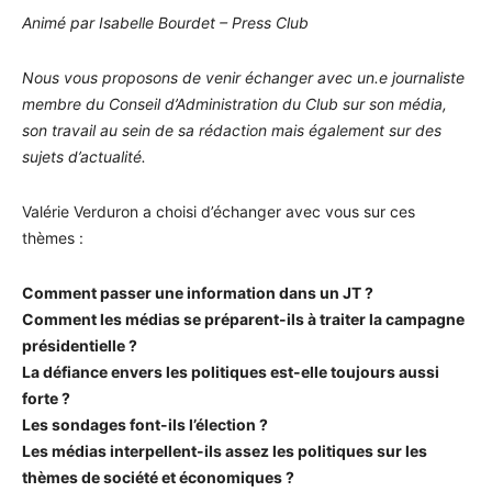
Animé par Isabelle Bourdet – Press Club
Nous vous proposons de venir échanger avec un.e journaliste
membre du Conseil d’Administration du Club sur son média,
son travail au sein de sa rédaction mais également sur des
sujets d’actualité.
Valérie Verduron a choisi d’échanger avec vous sur ces
thèmes :
Comment passer une information dans un JT ?
Comment les médias se préparent-ils à traiter la campagne
présidentielle ?
La défiance envers les politiques est-elle toujours aussi
forte ?
Les sondages font-ils l’élection ?
Les médias interpellent-ils assez les politiques sur les
thèmes de société et économiques ?