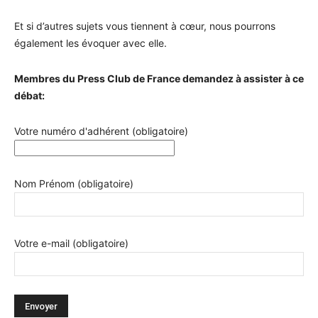
Et si d’autres sujets vous tiennent à cœur, nous pourrons
également les évoquer avec elle.
Membres du Press Club de France demandez à assister à ce
débat:
Votre numéro d'adhérent (obligatoire)
Nom Prénom (obligatoire)
Votre e-mail (obligatoire)