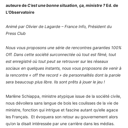
auteure de
C’est une bonne situation, ça, ministre ?
Ed. de
L’Observatoire
Animé par Olivier de Lagarde – France Info, Président du
Press Club
Nous vous proposons une série de rencontres garanties 100%
Off. Dans cette société surconnectée où tout est filmé, tout
est enregistré où tout peut se retrouver sur les réseaux
sociaux en quelques instants, nous vous proposons de venir à
la rencontre « off the record » de personnalités dont la parole
sera beaucoup plus libre. Ils sont prêts à jouer le jeu !
Marlène Schiappa, ministre atypique issue de la société civile,
nous dévoilera sans langue de bois les coulisses de la vie de
ministre, fonction qui intrigue et fascine autant qu’elle agace
les Français. Et évoquera son retour au gouvernement alors
qu’on la disait intéressée par une carrière dans les médias.