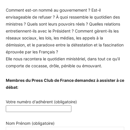
Comment est-on nommé au gouvernement ? Est-il
envisageable de refuser ? À quoi ressemble le quotidien des
ministres ? Quels sont leurs pouvoirs réels ? Quelles relations
entre­tiennent-ils avec le Président ? Comment gèrent-ils les
réseaux sociaux, les lois, les médias, les appels à la
démission, et le paradoxe entre la détestation et la fascination
éprouvée par les Français ?
Elle nous racontera le quotidien ministériel, dans tout ce qu’il
comporte de cocasse, drôle, pénible ou émouvant.
Membres du Press Club de France demandez à assister à ce
débat:
Votre numéro d'adhérent (obligatoire)
Nom Prénom (obligatoire)