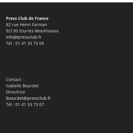
Press Club de France
82 rue Henri Farman
92130 Issy-les-Moulineaux
info@pressclub.fr
Tél : 01 41 33 73 09
Contact :
Isabelle Bourdet
Directrice
ibourdet@pressclub.fr
Tél : 01 41 33 73 07