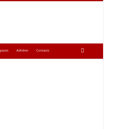
spaces
Adhérer
Contacts