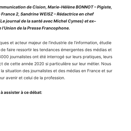
communication de Cision, Marie-Hélène BONNOT – Pigiste,
de France 2, Sandrine WEISZ – Rédactrice en chef
(Le journal de la santé avec Michel Cymes) et ex–
l’Union de la Presse Francophone.
s et acteur majeur de l’industrie de l’information, étudie
 de faire ressortir les tendances émergentes des médias et
3000 journalistes ont été interrogé sur leurs pratiques, leurs
act de cette année 2020 si particulière sur leur métier. Nous
la situation des journalistes et des médias en France et sur
ur avenir et celui de la profession.
assister à ce débat: