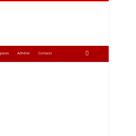
spaces
Adhérer
Contacts