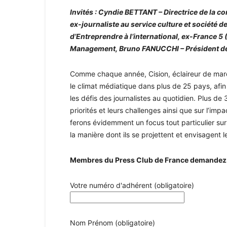
Invités : Cyndie BETTANT – Directrice de la 
ex-journaliste au service culture et société 
d’Entreprendre à l’international, ex-France 5 
Management, Bruno FANUCCHI – Président de 
Comme chaque année, Cision, éclaireur de marque
le climat médiatique dans plus de 25 pays, afin
les défis des journalistes au quotidien. Plus de 
priorités et leurs challenges ainsi que sur l’imp
ferons évidemment un focus tout particulier sur 
la manière dont ils se projettent et envisagent le
Membres du Press Club de France demandez à 
Votre numéro d'adhérent (obligatoire)
Nom Prénom (obligatoire)