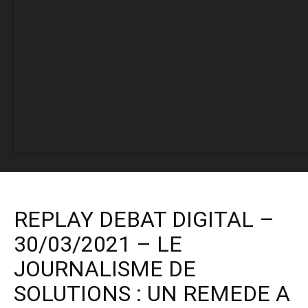
REPLAY DEBAT DIGITAL –
30/03/2021 – LE
JOURNALISME DE
SOLUTIONS : UN REMEDE A