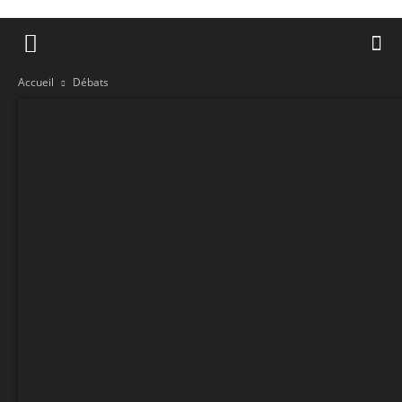
Accueil
Débats