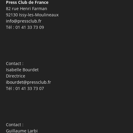
Press Club de France
82 rue Henri Farman
92130 Issy-les-Moulineaux
info@pressclub.fr
Tél : 01 41 33 73 09
Contact :
Isabelle Bourdet
Directrice
ibourdet@pressclub.fr
Tél : 01 41 33 73 07
Contact :
Guillaume Larbi