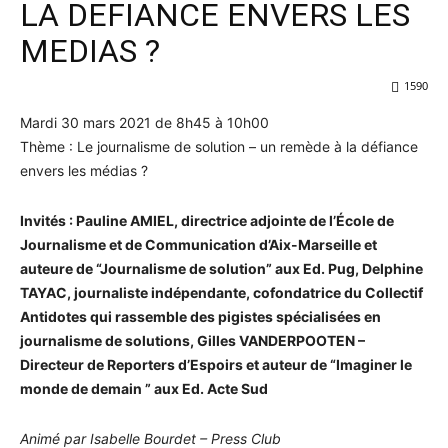
LA DEFIANCE ENVERS LES
MEDIAS ?
1590
Mardi 30 mars 2021 de 8h45 à 10h00
Thème : Le journalisme de solution – un remède à la défiance
envers les médias ?
Invités : Pauline AMIEL, directrice adjointe de l’École de
Journalisme et de Communication d’Aix-Marseille et
auteure de “Journalisme de solution” aux Ed. Pug, Delphine
TAYAC, journaliste indépendante, cofondatrice du Collectif
Antidotes qui rassemble des pigistes spécialisées en
journalisme de solutions, Gilles VANDERPOOTEN –
Directeur de Reporters d’Espoirs et auteur de “Imaginer le
monde de demain ” aux Ed. Acte Sud
Animé par Isabelle Bourdet – Press Club