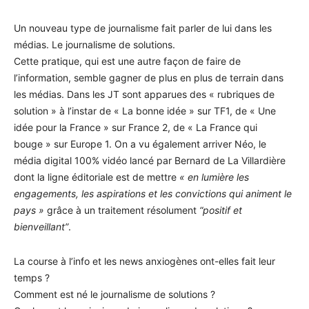
Un nouveau type de journalisme fait parler de lui dans les
médias. Le journalisme de solutions.
Cette pratique, qui est une autre façon de faire de
l’information, semble gagner de plus en plus de terrain dans
les médias. Dans les JT sont apparues des « rubriques de
solution » à l’instar de « La bonne idée » sur TF1, de « Une
idée pour la France » sur France 2, de « La France qui
bouge » sur Europe 1. On a vu également arriver Néo, le
média digital 100% vidéo lancé par Bernard de La Villardière
dont la ligne éditoriale est de mettre
« en lumière les
engagements, les aspirations et les convictions qui animent le
pays »
grâce à un traitement résolument
“positif et
bienveillant”
.
La course à l’info et les news anxiogènes ont-elles fait leur
temps ?
Comment est né le journalisme de solutions ?