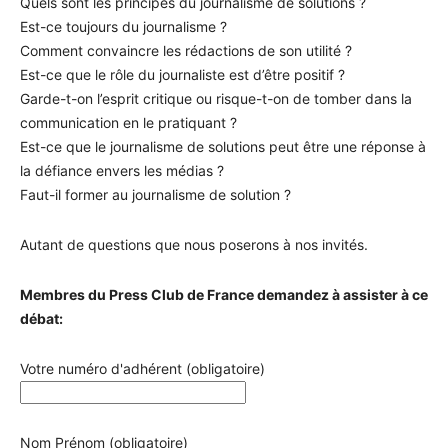
Quels sont les principes du journalisme de solutions ?
Est-ce toujours du journalisme ?
Comment convaincre les rédactions de son utilité ?
Est-ce que le rôle du journaliste est d’être positif ?
Garde-t-on l’esprit critique ou risque-t-on de tomber dans la
communication en le pratiquant ?
Est-ce que le journalisme de solutions peut être une réponse à
la défiance envers les médias ?
Faut-il former au journalisme de solution ?
Autant de questions que nous poserons à nos invités.
Membres du Press Club de France demandez à assister à ce
débat:
Votre numéro d'adhérent (obligatoire)
Nom Prénom (obligatoire)