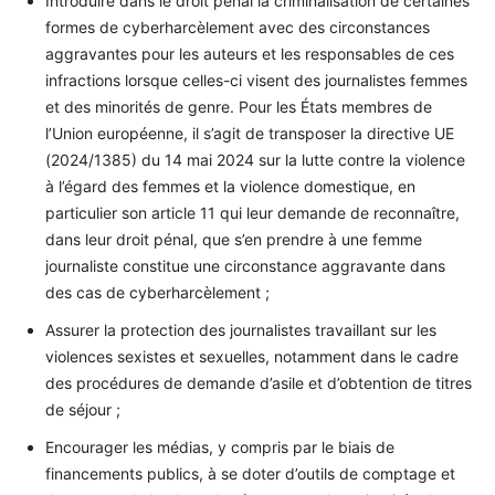
Introduire dans le droit pénal la criminalisation de certaines
formes de cyberharcèlement avec des circonstances
aggravantes pour les auteurs et les responsables de ces
infractions lorsque celles-ci visent des journalistes femmes
et des minorités de genre. Pour les États membres de
l’Union européenne, il s’agit de transposer la directive UE
(2024/1385) du 14 mai 2024 sur la lutte contre la violence
à l’égard des femmes et la violence domestique, en
particulier son article 11 qui leur demande de reconnaître,
dans leur droit pénal, que s’en prendre à une femme
journaliste constitue une circonstance aggravante dans
des cas de cyberharcèlement ;
Assurer la protection des journalistes travaillant sur les
violences sexistes et sexuelles, notamment dans le cadre
des procédures de demande d’asile et d’obtention de titres
de séjour ;
Encourager les médias, y compris par le biais de
financements publics, à se doter d’outils de comptage et