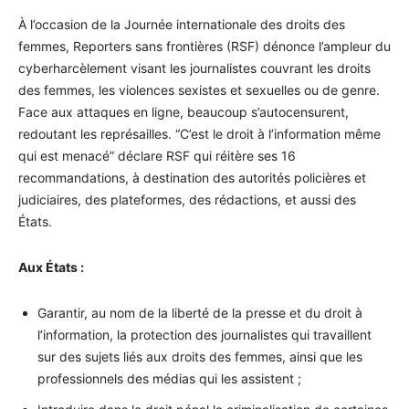
À l’occasion de la Journée internationale des droits des
femmes, Reporters sans frontières (RSF) dénonce l’ampleur du
cyberharcèlement visant les journalistes couvrant les droits
des femmes, les violences sexistes et sexuelles ou de genre.
Face aux attaques en ligne, beaucoup s’autocensurent,
redoutant les représailles. “C’est le droit à l’information même
qui est menacé” déclare RSF qui réitère ses 16
recommandations, à destination des autorités policières et
judiciaires, des plateformes, des rédactions, et aussi des
États.
Aux États :
Garantir, au nom de la liberté de la presse et du droit à
l’information, la protection des journalistes qui travaillent
sur des sujets liés aux droits des femmes, ainsi que les
professionnels des médias qui les assistent ;