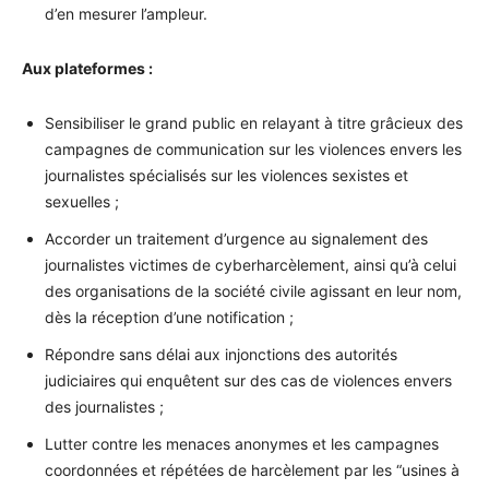
d’en mesurer l’ampleur.
Aux plateformes :
Sensibiliser le grand public en relayant à titre grâcieux des
campagnes de communication sur les violences envers les
journalistes spécialisés sur les violences sexistes et
sexuelles ;
Accorder un traitement d’urgence au signalement des
journalistes victimes de cyberharcèlement, ainsi qu’à celui
des organisations de la société civile agissant en leur nom,
dès la réception d’une notification ;
Répondre sans délai aux injonctions des autorités
judiciaires qui enquêtent sur des cas de violences envers
des journalistes ;
Lutter contre les menaces anonymes et les campagnes
coordonnées et répétées de harcèlement par les “usines à