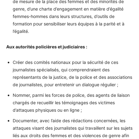
de mesure de la place des femmes et des minorités de
genre, d’une charte d’engagement en matière d’égalité
femmes-hommes dans leurs structures, d’outils de
formation pour sensibiliser leurs équipes à la parité et à
l’égalité.
Aux autorités policières et judiciaires :
Créer des comités nationaux pour la sécurité de ces
journalistes spécialisés, qui comprendraient des
représentants de la justice, de la police et des associations
de journalistes, pour entretenir un dialogue régulier ;
Nommer, parmi les forces de police, des agents de liaison
chargés de recueillir les témoignages des victimes
d’attaques physiques ou en ligne ;
Documenter, avec l’aide des rédactions concernées, les
attaques visant des journalistes qui travaillent sur les sujets
liés aux droits des femmes et des violences de genre afin