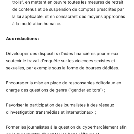
trolls”, en mettant en œuvre toutes les mesures de retrait
de contenus et de suspension de comptes prescrites par
la loi applicable, et en consacrant des moyens appropriés
à la modération humaine.
Aux rédactions :
Développer des dispositifs d’aides financières pour mieux
soutenir le travail d’enquête sur les violences sexistes et
sexuelles, par exemple sous la forme de bourses dédiées.
Encourager la mise en place de responsables éditoriaux en
charge des questions de genre (“gender editors”) ;
Favoriser la participation des journalistes à des réseaux
d’investigation transmédias et internationaux ;
Former les journalistes à la question du cyberharcèlement afin