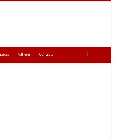
spaces
Adhérer
Contacts