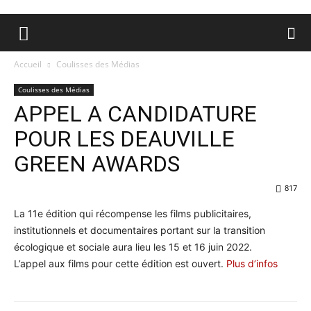
Accueil
Coulisses des Médias
Coulisses des Médias
APPEL A CANDIDATURE
POUR LES DEAUVILLE
GREEN AWARDS
817
La 11e édition qui récompense les films publicitaires,
institutionnels et documentaires portant sur la transition
écologique et sociale aura lieu les 15 et 16 juin 2022.
L’appel aux films pour cette édition est ouvert.
Plus d’infos