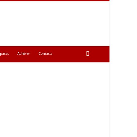
spaces
Adhérer
Contacts