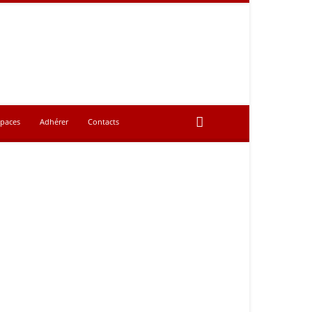
spaces
Adhérer
Contacts