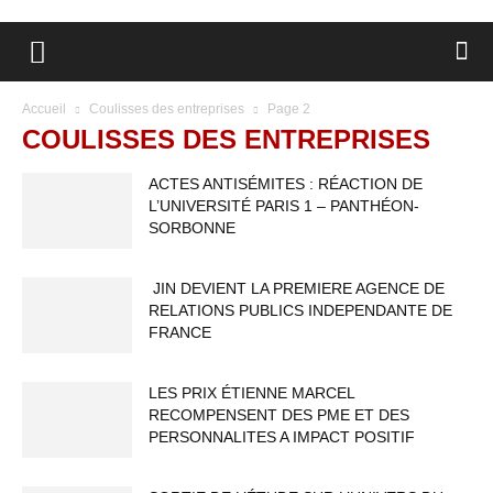
Accueil
Coulisses des entreprises
Page 2
COULISSES DES ENTREPRISES
ACTES ANTISÉMITES : RÉACTION DE
L’UNIVERSITÉ PARIS 1 – PANTHÉON-
SORBONNE
JIN DEVIENT LA PREMIERE AGENCE DE
RELATIONS PUBLICS INDEPENDANTE DE
FRANCE
LES PRIX ÉTIENNE MARCEL
RECOMPENSENT DES PME ET DES
PERSONNALITES A IMPACT POSITIF