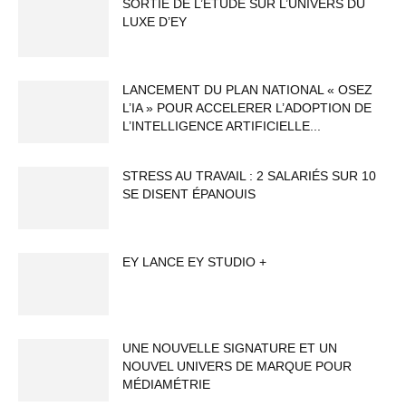
SORTIE DE L’ÉTUDE SUR L’UNIVERS DU
LUXE D’EY
LANCEMENT DU PLAN NATIONAL « OSEZ
L’IA » POUR ACCELERER L’ADOPTION DE
L’INTELLIGENCE ARTIFICIELLE...
STRESS AU TRAVAIL : 2 SALARIÉS SUR 10
SE DISENT ÉPANOUIS
EY LANCE EY STUDIO +
UNE NOUVELLE SIGNATURE ET UN
NOUVEL UNIVERS DE MARQUE POUR
MÉDIAMÉTRIE