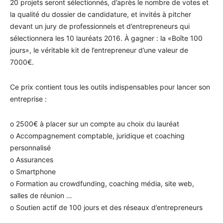
20 projets seront sélectionnés, d’après le nombre de votes et
la qualité du dossier de candidature, et invités à pitcher
devant un jury de professionnels et d’entrepreneurs qui
sélectionnera les 10 lauréats 2016. À gagner : la «Boîte 100
jours», le véritable kit de l’entrepreneur d’une valeur de
7000€.
Ce prix contient tous les outils indispensables pour lancer son
entreprise :
o 2500€ à placer sur un compte au choix du lauréat
o Accompagnement comptable, juridique et coaching
personnalisé
o Assurances
o Smartphone
o Formation au crowdfunding, coaching média, site web,
salles de réunion …
o Soutien actif de 100 jours et des réseaux d’entrepreneurs