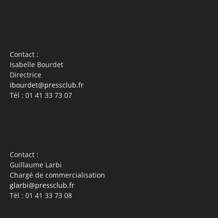
Contact :
Isabelle Bourdet
Directrice
ibourdet@pressclub.fr
Tél : 01 41 33 73 07
Contact :
Guillaume Larbi
Chargé de commercialisation
glarbi@pressclub.fr
Tél : 01 41 33 73 08