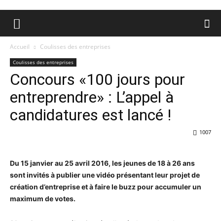
Accueil
Coulisses des entreprises
Coulisses des entreprises
Concours «100 jours pour
entreprendre» : L’appel à
candidatures est lancé !
1007
Du 15 janvier au 25 avril 2016, les jeunes de 18 à 26 ans
sont invités à publier une vidéo présentant leur projet de
création d’entreprise et à faire le buzz pour accumuler un
maximum de votes.