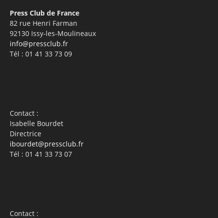
Press Club de France
82 rue Henri Farman
92130 Issy-les-Moulineaux
info@pressclub.fr
Tél : 01 41 33 73 09
Contact :
Isabelle Bourdet
Directrice
ibourdet@pressclub.fr
Tél : 01 41 33 73 07
Contact :