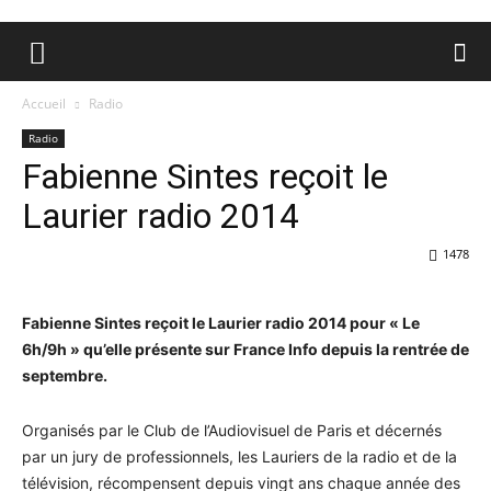
Accueil
Radio
Radio
Fabienne Sintes reçoit le
Laurier radio 2014
1478
Fabienne Sintes reçoit le Laurier radio 2014 pour « Le
6h/9h » qu’elle présente sur France Info depuis la rentrée de
septembre.
Organisés par le Club de l’Audiovisuel de Paris et décernés
par un jury de professionnels, les Lauriers de la radio et de la
télévision, récompensent depuis vingt ans chaque année des