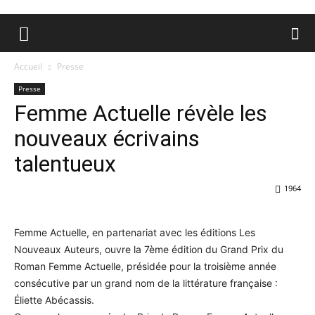
Accueil
Presse
Presse
Femme Actuelle révèle les
nouveaux écrivains
talentueux
1964
Femme Actuelle, en partenariat avec les éditions Les
Nouveaux Auteurs, ouvre la 7ème édition du Grand Prix du
Roman Femme Actuelle, présidée pour la troisième année
consécutive par un grand nom de la littérature française :
Éliette Abécassis.