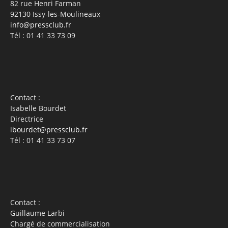
82 rue Henri Farman
92130 Issy-les-Moulineaux
info@pressclub.fr
Tél : 01 41 33 73 09
Contact :
Isabelle Bourdet
Directrice
ibourdet@pressclub.fr
Tél : 01 41 33 73 07
Contact :
Guillaume Larbi
Chargé de commercialisation