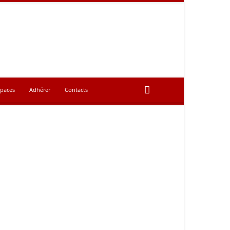
spaces
Adhérer
Contacts