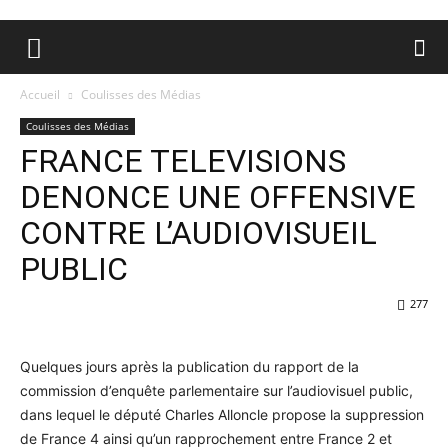
Accueil
Coulisses des Médias
Coulisses des Médias
FRANCE TELEVISIONS
DENONCE UNE OFFENSIVE
CONTRE L’AUDIOVISUEIL
PUBLIC
277
Quelques jours après la publication du rapport de la
commission d’enquête parlementaire sur l’audiovisuel public,
dans lequel le député Charles Alloncle propose la suppression
de France 4 ainsi qu’un rapprochement entre France 2 et