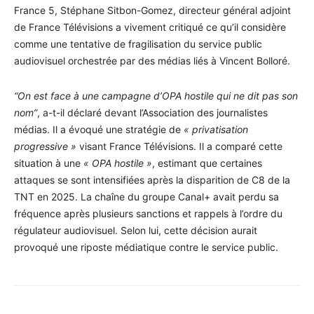
France 5, Stéphane Sitbon-Gomez, directeur général adjoint
de France Télévisions a vivement critiqué ce qu’il considère
comme une tentative de fragilisation du service public
audiovisuel orchestrée par des médias liés à Vincent Bolloré.
“On est face à une campagne d’OPA hostile qui ne dit pas son
nom”
, a-t-il déclaré devant l’Association des journalistes
médias. Il a évoqué une stratégie de
« privatisation
progressive »
visant France Télévisions. Il a comparé cette
situation à une
« OPA hostile »
, estimant que certaines
attaques se sont intensifiées après la disparition de C8 de la
TNT en 2025. La chaîne du groupe Canal+ avait perdu sa
fréquence après plusieurs sanctions et rappels à l’ordre du
régulateur audiovisuel. Selon lui, cette décision aurait
provoqué une riposte médiatique contre le service public.