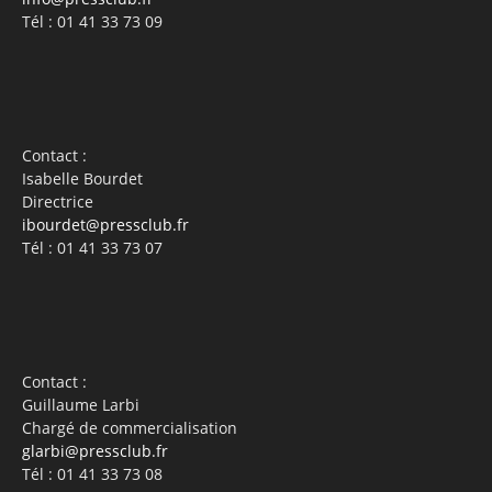
Tél : 01 41 33 73 09
Contact :
Isabelle Bourdet
Directrice
ibourdet@pressclub.fr
Tél : 01 41 33 73 07
Contact :
Guillaume Larbi
Chargé de commercialisation
glarbi@pressclub.fr
Tél : 01 41 33 73 08