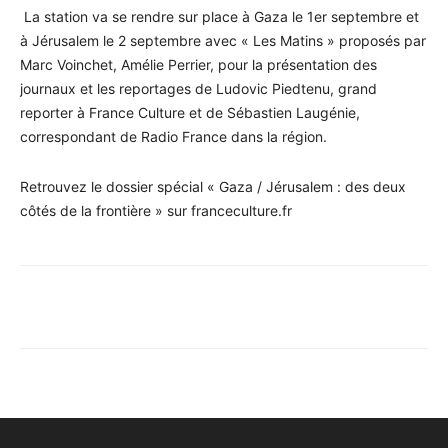
La station va se rendre sur place à Gaza le 1er septembre et
à Jérusalem le 2 septembre avec « Les Matins » proposés par
Marc Voinchet, Amélie Perrier, pour la présentation des
journaux et les reportages de Ludovic Piedtenu, grand
reporter à France Culture et de Sébastien Laugénie,
correspondant de Radio France dans la région.
Retrouvez le dossier spécial « Gaza / Jérusalem : des deux
côtés de la frontière » sur franceculture.fr
Facebook
X
Pinterest
WhatsA