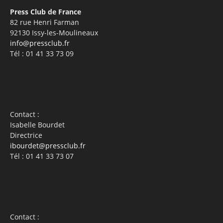
Press Club de France
82 rue Henri Farman
92130 Issy-les-Moulineaux
info@pressclub.fr
Tél : 01 41 33 73 09
Contact :
Isabelle Bourdet
Directrice
ibourdet@pressclub.fr
Tél : 01 41 33 73 07
Contact :