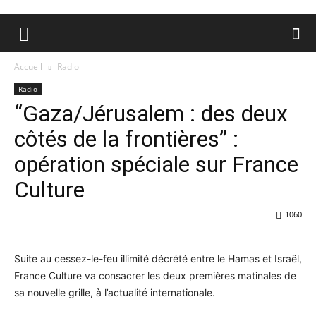
Accueil
Radio
Radio
“Gaza/Jérusalem : des deux
côtés de la frontières” :
opération spéciale sur France
Culture
1060
Suite au cessez-le-feu illimité décrété entre le Hamas et Israël,
France Culture va consacrer les deux premières matinales de
sa nouvelle grille, à l’actualité internationale.