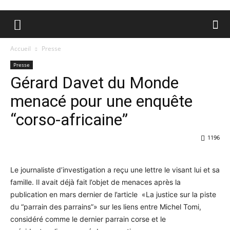
Accueil
Presse
Presse
Gérard Davet du Monde
menacé pour une enquête
“corso-africaine”
1196
Le journaliste d’investigation a reçu une lettre le visant lui et sa
famille. Il avait déjà fait l’objet de menaces après la
publication en mars dernier de l’article «La justice sur la piste
du “parrain des parrains”» sur les liens entre Michel Tomi,
considéré comme le dernier parrain corse et le