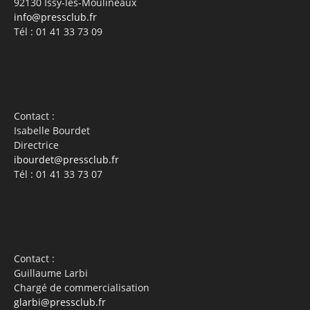
92130 Issy-les-Moulineaux
info@pressclub.fr
Tél : 01 41 33 73 09
Contact :
Isabelle Bourdet
Directrice
ibourdet@pressclub.fr
Tél : 01 41 33 73 07
Contact :
Guillaume Larbi
Chargé de commercialisation
glarbi@pressclub.fr