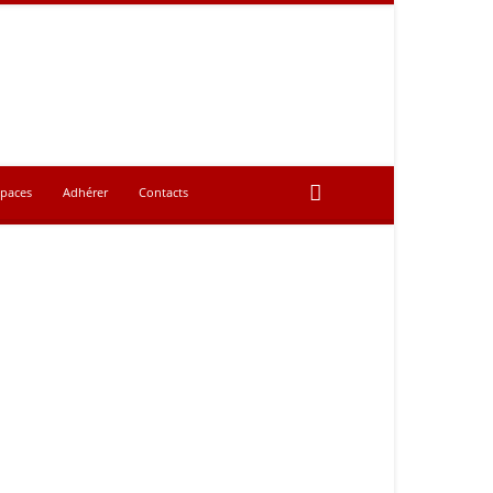
spaces
Adhérer
Contacts