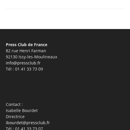
Press Club de France
82 rue Henri Farman
92130 Issy-les-Moulineaux
info@pressclub.fr
Tél : 01 41 33 73 09
Contact :
Isabelle Bourdet
Directrice
ibourdet@pressclub.fr
Tél : 01 41 33 73 07