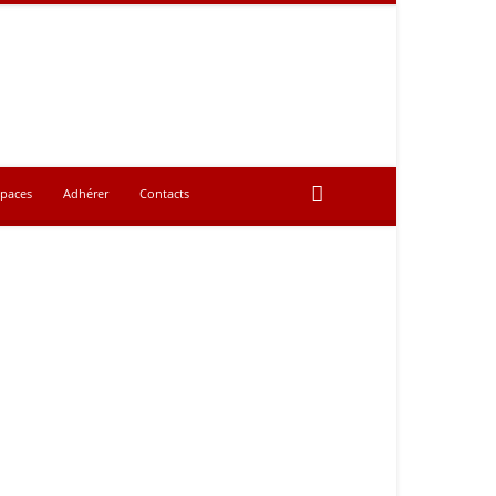
spaces
Adhérer
Contacts