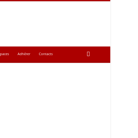
spaces
Adhérer
Contacts