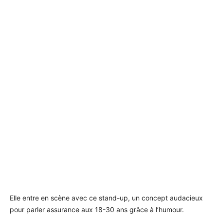
Elle entre en scène avec ce stand-up, un concept audacieux
pour parler assurance aux 18-30 ans grâce à l’humour.