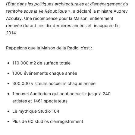
l’État dans les politiques architecturales et d’aménagement du
territoire sous la Ve République
», a déclaré la ministre Audrey
Azoulay. Une récompense pour la Maison, entièrement
rénovée durant ces dix dernières années et inaugurée fin
2014.
Rappelons que la Maison de la Radio, c’est :
110 000 m2 de surface totale
1000 événements chaque année
300.000 visiteurs accueillis chaque année
1 nouvel Auditorium qui peut accueillir jusqu’à 240
artistes et 1461 spectateurs
Le mythique Studio 104
Plus de 60 studios d’enregistrement