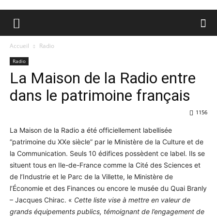
Accueil
Radio
Radio
La Maison de la Radio entre
dans le patrimoine français
1156
La Maison de la Radio a été officiellement labellisée
“patrimoine du XXe siècle” par le Ministère de la Culture et de
la Communication. Seuls 10 édifices possèdent ce label. Ils se
situent tous en Ile-de-France comme la Cité des Sciences et
de l’Industrie et le Parc de la Villette, le Ministère de
l’Économie et des Finances ou encore le musée du Quai Branly
– Jacques Chirac. «
Cette liste vise à mettre en valeur de
grands équipements publics, témoignant de l’engagement de