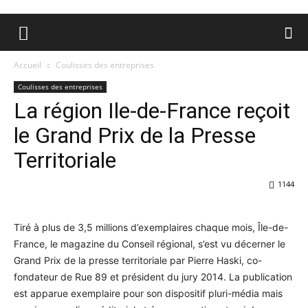
Accueil
Coulisses des entreprises
Coulisses des entreprises
La région Ile-de-France reçoit
le Grand Prix de la Presse
Territoriale
1144
Tiré à plus de 3,5 millions d’exemplaires chaque mois, Île-de-
France, le magazine du Conseil régional, s’est vu décerner le
Grand Prix de la presse territoriale par Pierre Haski, co-
fondateur de Rue 89 et président du jury 2014. La publication
est apparue exemplaire pour son dispositif pluri-média mais