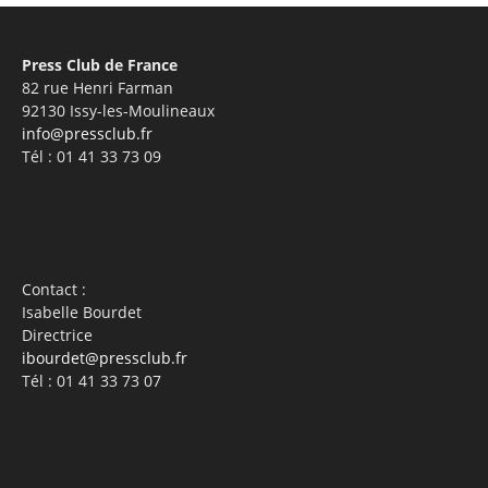
Press Club de France
82 rue Henri Farman
92130 Issy-les-Moulineaux
info@pressclub.fr
Tél : 01 41 33 73 09
Contact :
Isabelle Bourdet
Directrice
ibourdet@pressclub.fr
Tél : 01 41 33 73 07