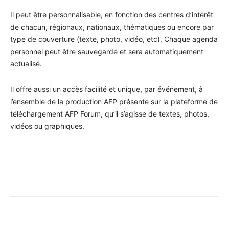
Il peut être personnalisable, en fonction des centres d’intérêt
de chacun, régionaux, nationaux, thématiques ou encore par
type de couverture (texte, photo, vidéo, etc). Chaque agenda
personnel peut être sauvegardé et sera automatiquement
actualisé.
Il offre aussi un accès facilité et unique, par événement, à
l’ensemble de la production AFP présente sur la plateforme de
téléchargement AFP Forum, qu’il s’agisse de textes, photos,
vidéos ou graphiques.
Facebook
X
Pinterest
WhatsA