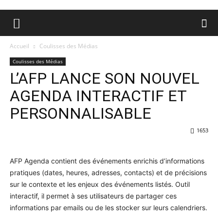
Accueil
Coulisses des Médias
Coulisses des Médias
L’AFP LANCE SON NOUVEL
AGENDA INTERACTIF ET
PERSONNALISABLE
1653
AFP Agenda contient des événements enrichis d’informations
pratiques (dates, heures, adresses, contacts) et de précisions
sur le contexte et les enjeux des événements listés. Outil
interactif, il permet à ses utilisateurs de partager ces
informations par emails ou de les stocker sur leurs calendriers.