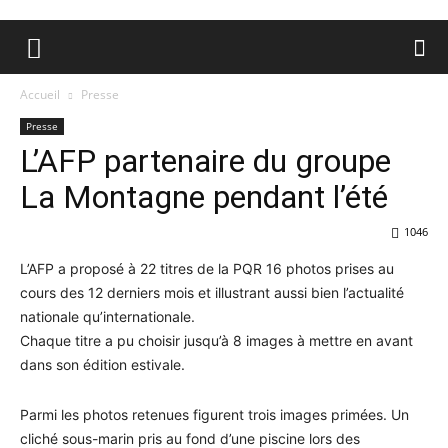
Accueil
Presse
Presse
L’AFP partenaire du groupe
La Montagne pendant l’été
1046
L’AFP a proposé à 22 titres de la PQR 16 photos prises au
cours des 12 derniers mois et illustrant aussi bien l’actualité
nationale qu’internationale.
Chaque titre a pu choisir jusqu’à 8 images à mettre en avant
dans son édition estivale.
Parmi les photos retenues figurent trois images primées. Un
cliché sous-marin pris au fond d’une piscine lors des