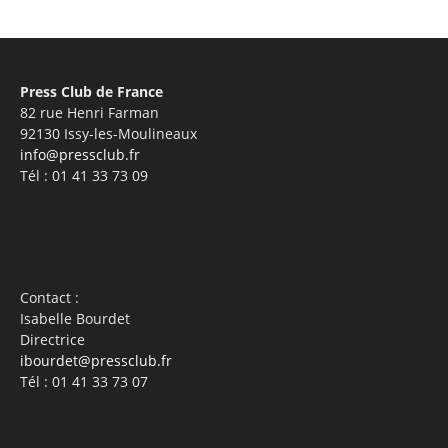
Press Club de France
82 rue Henri Farman
92130 Issy-les-Moulineaux
info@pressclub.fr
Tél : 01 41 33 73 09
Contact :
Isabelle Bourdet
Directrice
ibourdet@pressclub.fr
Tél : 01 41 33 73 07