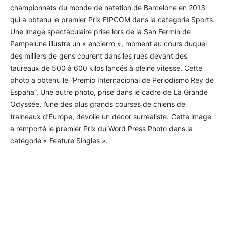
championnats du monde de natation de Barcelone en 2013
qui a obtenu le premier Prix FIPCOM dans la catégorie Sports.
Une image spectaculaire prise lors de la San Fermín de
Pampelune illustre un « encierro », moment au cours duquel
des milliers de gens courent dans les rues devant des
taureaux de 500 à 600 kilos lancés à pleine vitesse. Cette
photo a obtenu le “Premio Internacional de Periodismo Rey de
España”. Une autre photo, prise dans le cadre de La Grande
Odyssée, l’une des plus grands courses de chiens de
traineaux d’Europe, dévoile un décor surréaliste. Cette image
a remporté le premier Prix du Word Press Photo dans la
catégorie « Feature Singles ».
Facebook
X
Pinterest
WhatsA