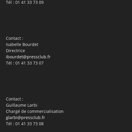
Tél : 01 41 33 73 09
Contact :
Isabelle Bourdet
Directrice
ibourdet@pressclub.fr
Tél : 01 41 33 73 07
Contact :
Guillaume Larbi
Chargé de commercialisation
glarbi@pressclub.fr
Tél : 01 41 33 73 08