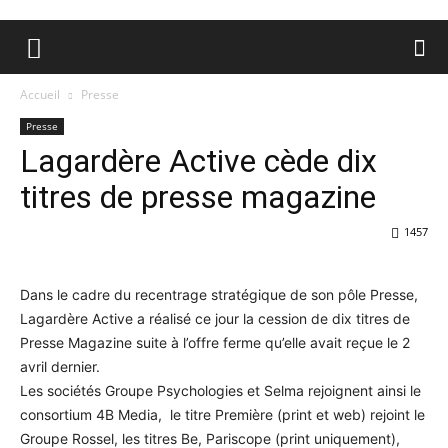
Accueil
Presse
Presse
Lagardère Active cède dix
titres de presse magazine
1457
Dans le cadre du recentrage stratégique de son pôle Presse,
Lagardère Active a réalisé ce jour la cession de dix titres de
Presse Magazine suite à l’offre ferme qu’elle avait reçue le 2
avril dernier.
Les sociétés Groupe Psychologies et Selma rejoignent ainsi le
consortium 4B Media, le titre Première (print et web) rejoint le
Groupe Rossel, les titres Be, Pariscope (print uniquement),