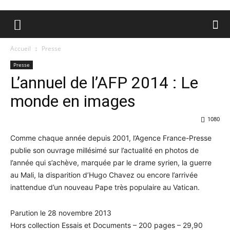
Accueil
Presse
Presse
L’annuel de l’AFP 2014 : Le
monde en images
1080
Comme chaque année depuis 2001, l’Agence France-Presse
publie son ouvrage millésimé sur l’actualité en photos de
l’année qui s’achève, marquée par le drame syrien, la guerre
au Mali, la disparition d’Hugo Chavez ou encore l’arrivée
inattendue d’un nouveau Pape très populaire au Vatican.
Parution le 28 novembre 2013
Hors collection Essais et Documents – 200 pages – 29,90