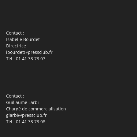
Contact :
Isabelle Bourdet
Directrice
ibourdet@pressclub.fr
Tél : 01 41 33 73 07
Contact :
Guillaume Larbi
Chargé de commercialisation
glarbi@pressclub.fr
Tél : 01 41 33 73 08