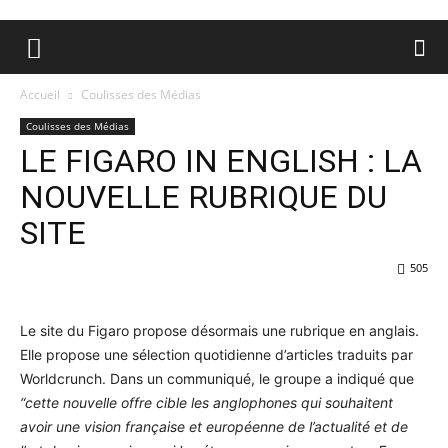
Accueil
Coulisses des Médias
Coulisses des Médias
LE FIGARO IN ENGLISH : LA
NOUVELLE RUBRIQUE DU
SITE
505
Le site du Figaro propose désormais une rubrique en anglais.
Elle propose une sélection quotidienne d’articles traduits par
Worldcrunch. Dans un communiqué, le groupe a indiqué que
“cette nouvelle offre cible les anglophones qui souhaitent
avoir une vision française et européenne de l’actualité et de