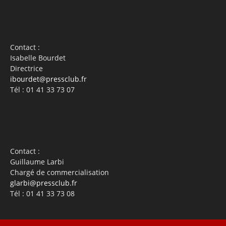
Contact :
Isabelle Bourdet
Directrice
ibourdet@pressclub.fr
Tél : 01 41 33 73 07
Contact :
Guillaume Larbi
Chargé de commercialisation
glarbi@pressclub.fr
Tél : 01 41 33 73 08