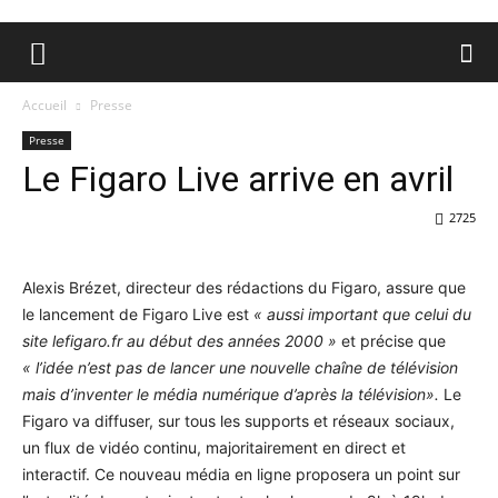
Accueil
Presse
Presse
Le Figaro Live arrive en avril
2725
Alexis Brézet, directeur des rédactions du Figaro, assure que
le lancement de Figaro Live est
« aussi important que celui du
site lefigaro.fr au début des années 2000 »
et précise que
« l’idée n’est pas de lancer une nouvelle chaîne de télévision
mais d’inventer le média numérique d’après la télévision».
Le
Figaro va diffuser, sur tous les supports et réseaux sociaux,
un flux de vidéo continu, majoritairement en direct et
interactif. Ce nouveau média en ligne proposera un point sur