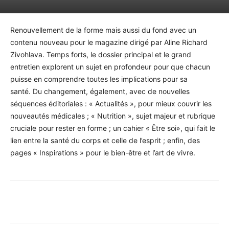
Renouvellement de la forme mais aussi du fond avec un
contenu nouveau pour le magazine dirigé par Aline Richard
Zivohlava. Temps forts, le dossier principal et le grand
entretien explorent un sujet en profondeur pour que chacun
puisse en comprendre toutes les implications pour sa
santé. Du changement, également, avec de nouvelles
séquences éditoriales : « Actualités », pour mieux couvrir les
nouveautés médicales ; « Nutrition », sujet majeur et rubrique
cruciale pour rester en forme ; un cahier « Être soi», qui fait le
lien entre la santé du corps et celle de l’esprit ; enfin, des
pages « Inspirations » pour le bien-être et l’art de vivre.
Facebook
X
Pinterest
WhatsA