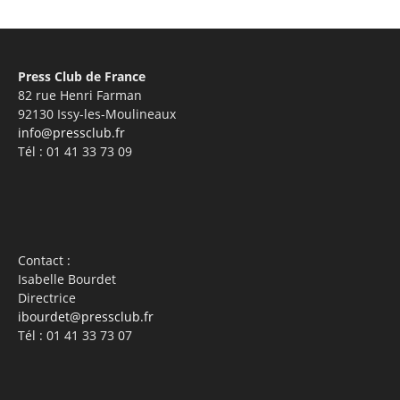
Press Club de France
82 rue Henri Farman
92130 Issy-les-Moulineaux
info@pressclub.fr
Tél : 01 41 33 73 09
Contact :
Isabelle Bourdet
Directrice
ibourdet@pressclub.fr
Tél : 01 41 33 73 07