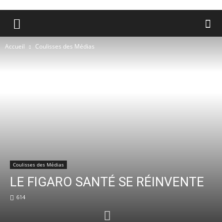
Accueil
Coulisses des Médias
Coulisses des Médias
LE FIGARO SANTÉ SE RÉINVENTE
614