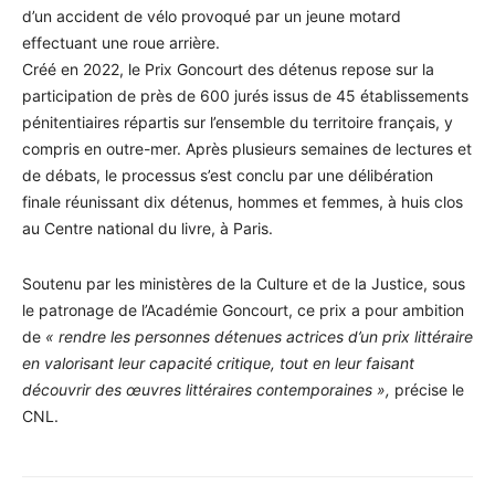
d’un accident de vélo provoqué par un jeune motard
effectuant une roue arrière.
Créé en 2022, le Prix Goncourt des détenus repose sur la
participation de près de 600 jurés issus de 45 établissements
pénitentiaires répartis sur l’ensemble du territoire français, y
compris en outre-mer. Après plusieurs semaines de lectures et
de débats, le processus s’est conclu par une délibération
finale réunissant dix détenus, hommes et femmes, à huis clos
au Centre national du livre, à Paris.
Soutenu par les ministères de la Culture et de la Justice, sous
le patronage de l’Académie Goncourt, ce prix a pour ambition
de
« rendre les personnes détenues actrices d’un prix littéraire
en valorisant leur capacité critique, tout en leur faisant
découvrir des œuvres littéraires contemporaines »,
précise le
CNL.