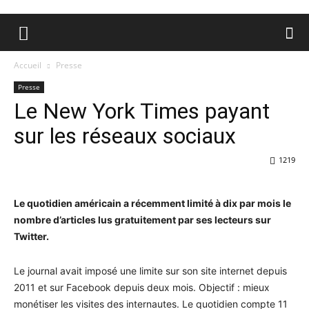
Accueil
Presse
Presse
Le New York Times payant
sur les réseaux sociaux
1219
Le quotidien américain a récemment limité à dix par mois le
nombre d’articles lus gratuitement par ses lecteurs sur
Twitter.
Le journal avait imposé une limite sur son site internet depuis
2011 et sur Facebook depuis deux mois. Objectif : mieux
monétiser les visites des internautes. Le quotidien compte 11