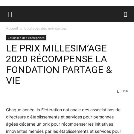
Accueil
Coulisses des entreprises
Coulisses des entreprises
LE PRIX MILLESIM’AGE
2020 RÉCOMPENSE LA
FONDATION PARTAGE &
VIE
1190
Chaque année, la Fédération nationale des associations de
directeurs d’établissements et services pour personnes
âgées décerne un prix pour récompenser les initiatives
innovantes menées par les établissements et services pour